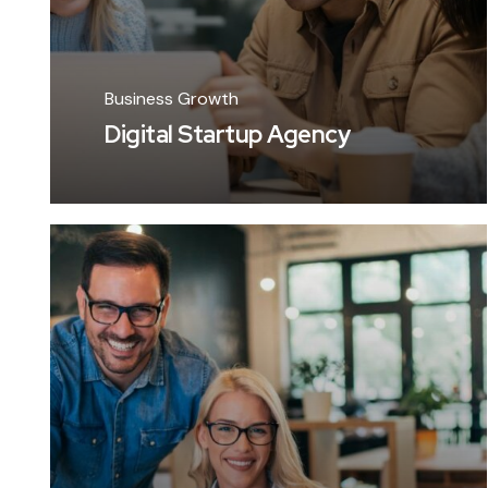
Business Growth
Digital Startup Agency