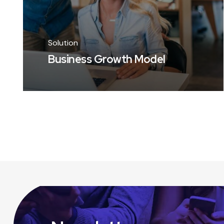
Solution
Business Growth Model