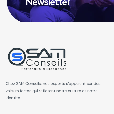
Newsletter
Chez SAM Conseils, nos experts s’appuient sur des
valeurs fortes qui reflètent notre culture et notre
identité.