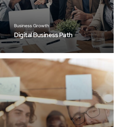
Business Growth
Digital Business Path