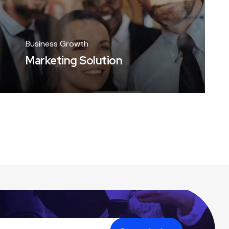
Business Growth
Marketing Solution