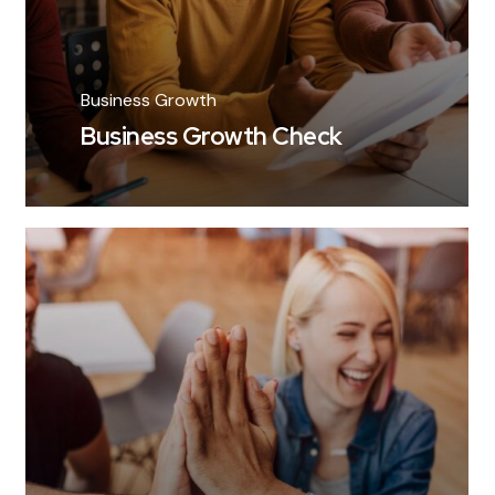
Business Growth
Business Growth Check