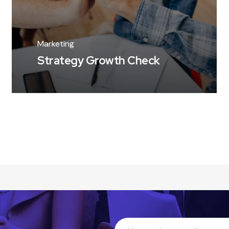
Marketing
Strategy Growth Check