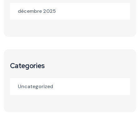
décembre 2025
Categories
Uncategorized