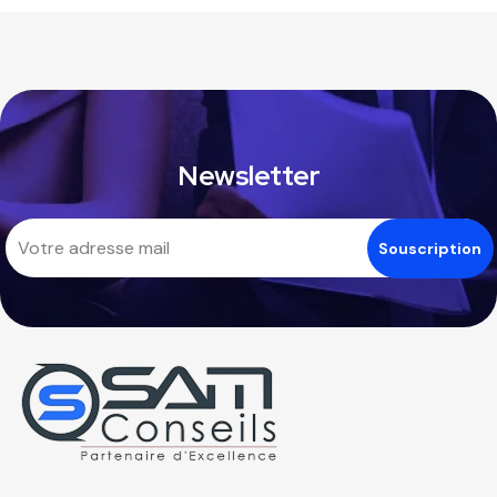
Newsletter