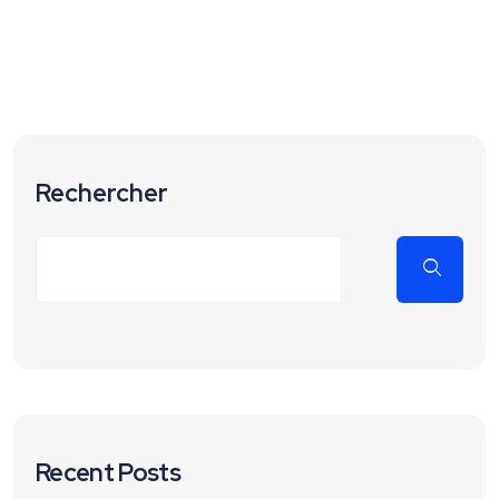
Rechercher
Recent Posts