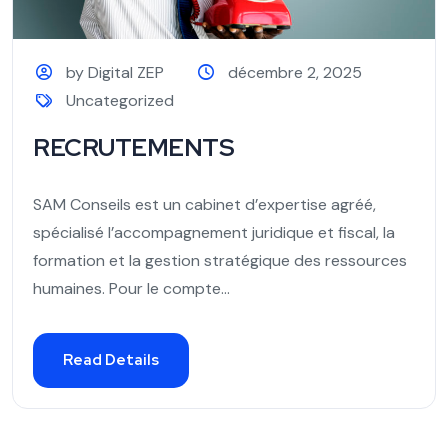
by Digital ZEP
décembre 2, 2025
Uncategorized
RECRUTEMENTS
SAM Conseils est un cabinet d’expertise agréé,
spécialisé l’accompagnement juridique et fiscal, la
formation et la gestion stratégique des ressources
humaines. Pour le compte...
Read Details