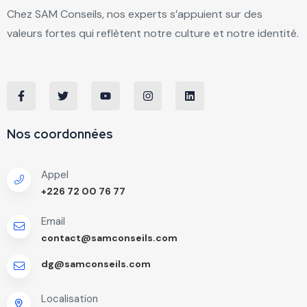
Chez SAM Conseils, nos experts s’appuient sur des
valeurs fortes qui reflètent notre culture et notre identité.
Nos coordonnées
Appel
+226 72 00 76 77
Email
contact@samconseils.com
dg@samconseils.com
Localisation