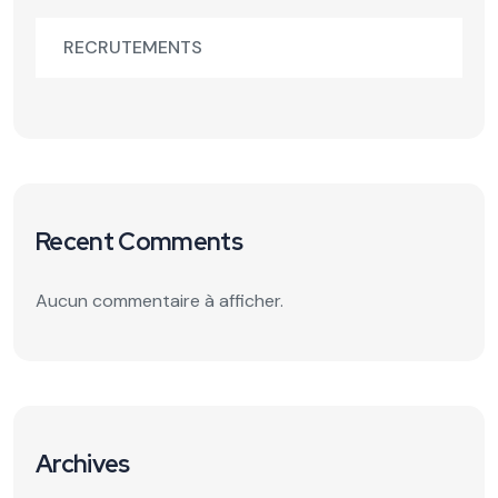
RECRUTEMENTS
Recent Comments
Aucun commentaire à afficher.
Archives