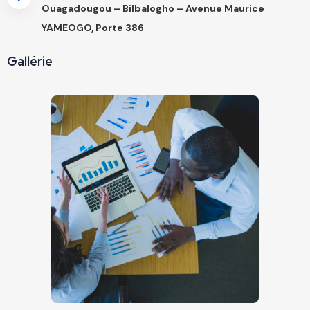
Ouagadougou – Bilbalogho – Avenue Maurice
YAMEOGO, Porte 386
Gallérie