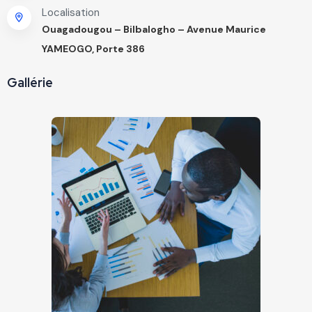
Localisation
Ouagadougou – Bilbalogho – Avenue Maurice
YAMEOGO, Porte 386
Gallérie