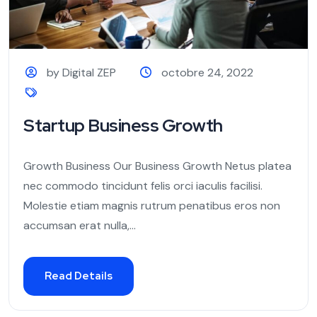
by Digital ZEP
octobre 24, 2022
Startup Business Growth
Growth Business Our Business Growth Netus platea
nec commodo tincidunt felis orci iaculis facilisi.
Molestie etiam magnis rutrum penatibus eros non
accumsan erat nulla,...
Read Details