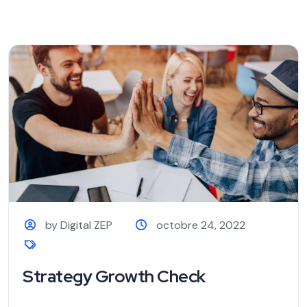
by Digital ZEP
octobre 24, 2022
Strategy Growth Check