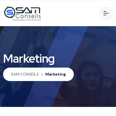
Marketing
SAM CONSEILS
Marketing