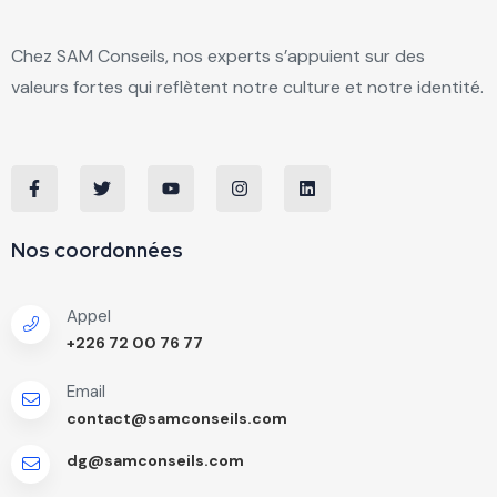
Chez SAM Conseils, nos experts s’appuient sur des
valeurs fortes qui reflètent notre culture et notre identité.
Nos coordonnées
Appel
+226 72 00 76 77
Email
contact@samconseils.com
dg@samconseils.com