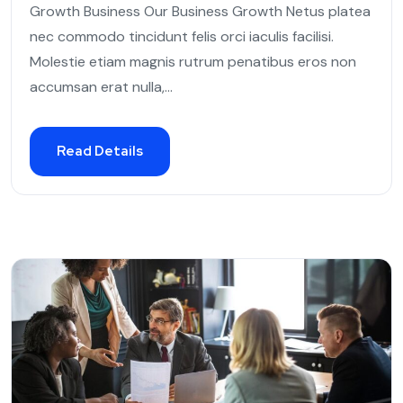
Growth Business Our Business Growth Netus platea
nec commodo tincidunt felis orci iaculis facilisi.
Molestie etiam magnis rutrum penatibus eros non
accumsan erat nulla,...
Read Details