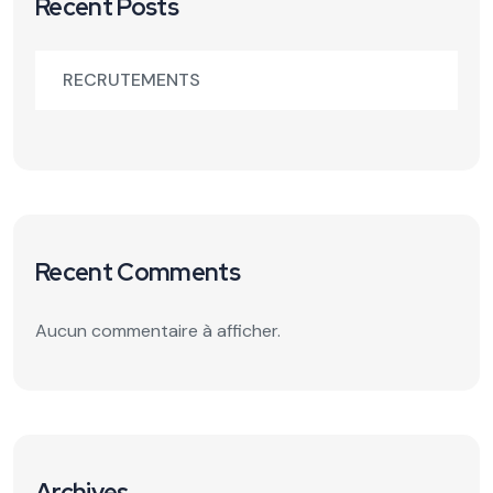
Recent Posts
RECRUTEMENTS
Recent Comments
Aucun commentaire à afficher.
Archives