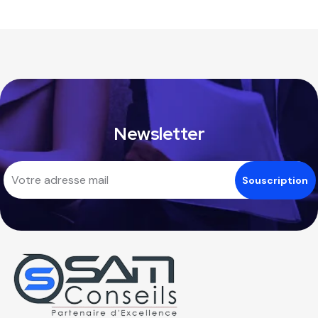
Newsletter