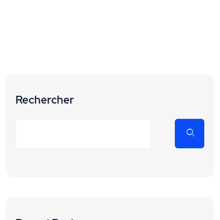
Rechercher