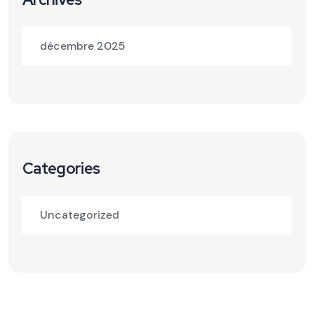
décembre 2025
Categories
Uncategorized