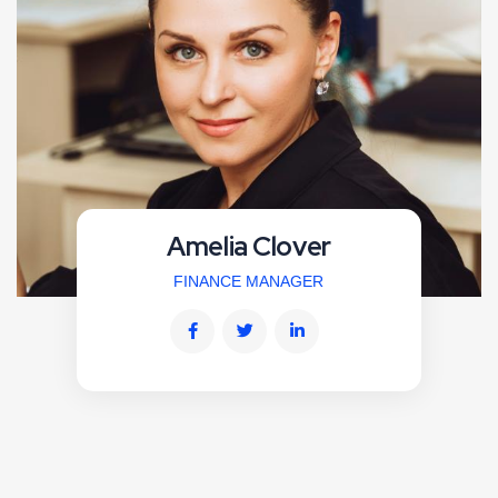
Amelia Clover
FINANCE MANAGER