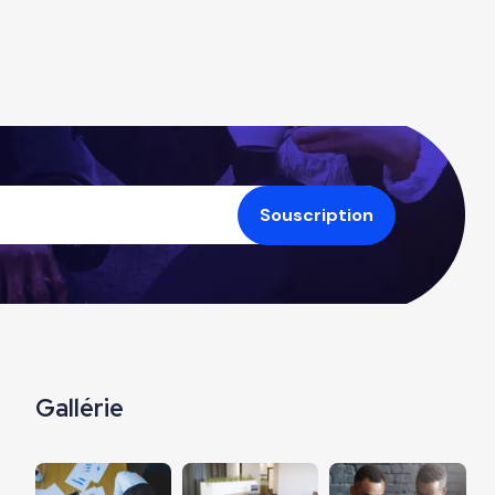
Gallérie