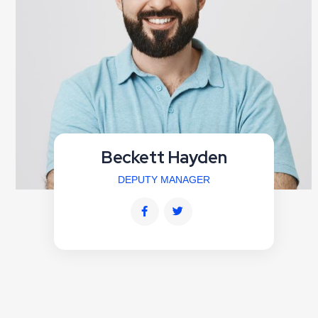
Beckett Hayden
DEPUTY MANAGER