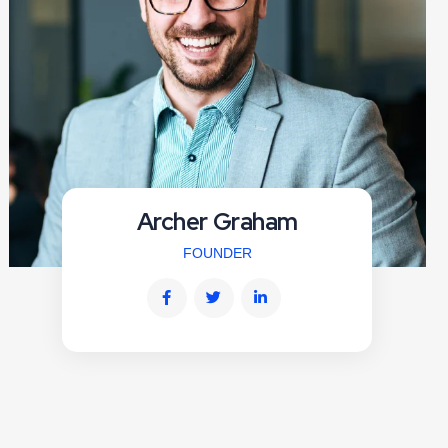
Archer Graham
FOUNDER