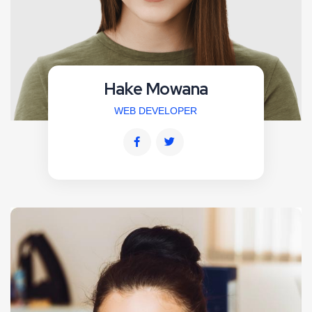
Hake Mowana
WEB DEVELOPER