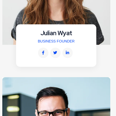
Julian Wyat
BUSINESS FOUNDER