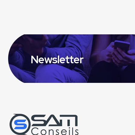
Newsletter