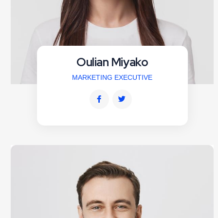
Oulian Miyako
MARKETING EXECUTIVE