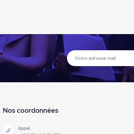
Nos coordonnées
Appel