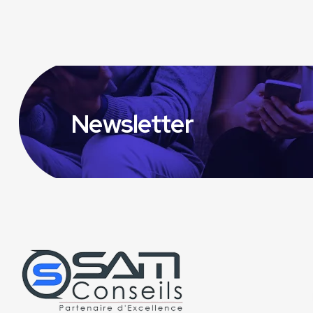
Newsletter