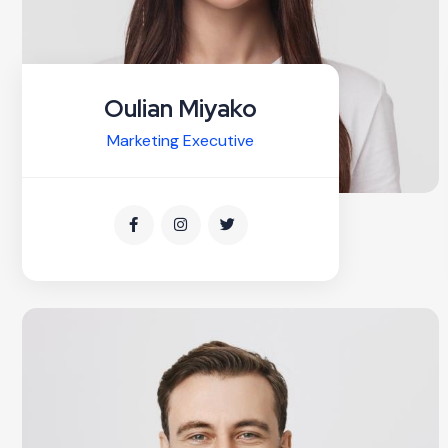
Oulian Miyako
Marketing Executive