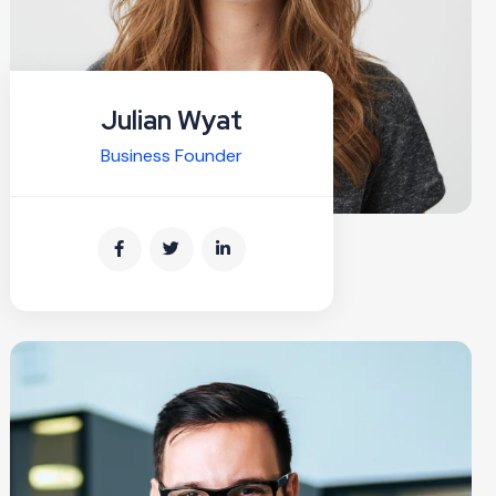
Julian Wyat
Business Founder