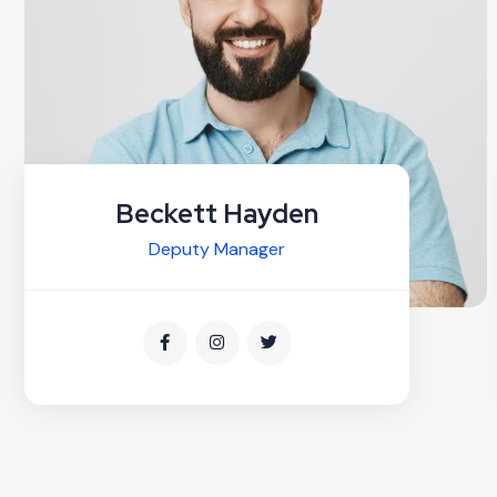
Beckett Hayden
Deputy Manager