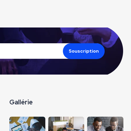
Gallérie