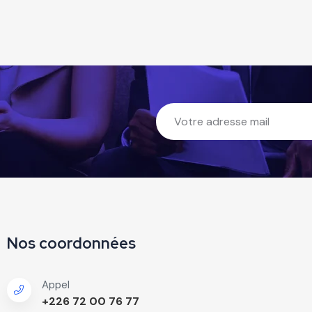
Nos coordonnées
Appel
+226 72 00 76 77