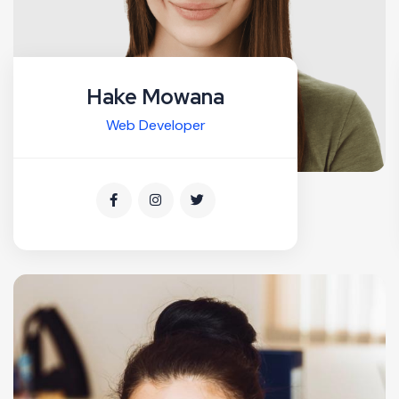
Hake Mowana
Web Developer