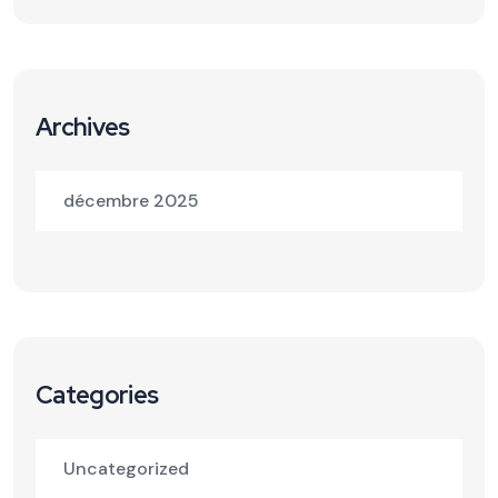
Archives
décembre 2025
Categories
Uncategorized