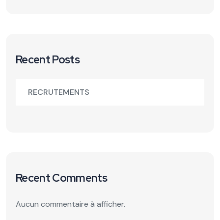
Recent Posts
RECRUTEMENTS
Recent Comments
Aucun commentaire à afficher.