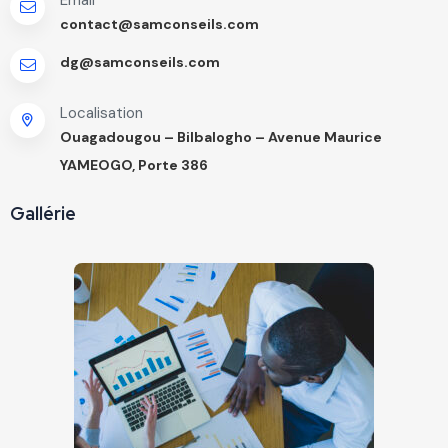
contact@samconseils.com
dg@samconseils.com
Localisation
Ouagadougou – Bilbalogho – Avenue Maurice
YAMEOGO, Porte 386
Gallérie