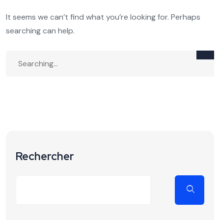
It seems we can’t find what you’re looking for. Perhaps
searching can help.
Rechercher