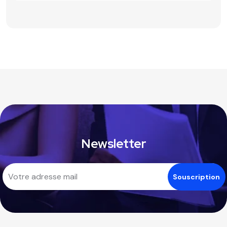
Newsletter