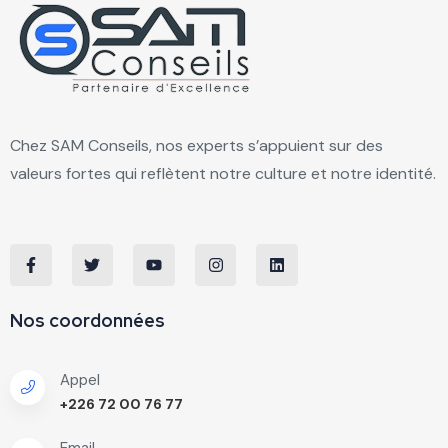
Chez SAM Conseils, nos experts s’appuient sur des
valeurs fortes qui reflètent notre culture et notre identité.
Nos coordonnées
Appel
+226 72 00 76 77
Email